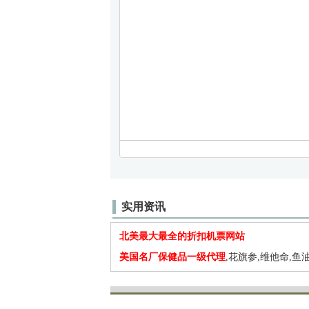
实用资讯
北美最大最全的折扣机票网站
美国名厂保健品一级代理
,花旗参,维他命,鱼油