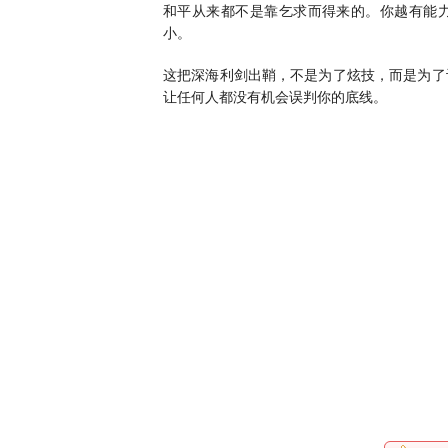
和平从来都不是靠乞求而得来的。你越有能
小。
这把深海利剑出鞘，不是为了炫技，而是为了
让任何人都没有机会误判你的底线。