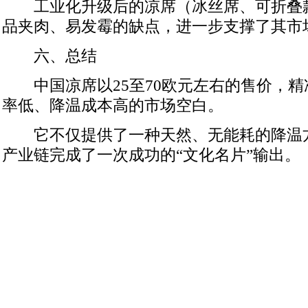
工业化升级后的凉席（冰丝席、可折叠
品夹肉、易发霉的缺点，进一步支撑了其市
六、总结
中国凉席以25至70欧元左右的售价，
率低、降温成本高的市场空白。
它不仅提供了一种天然、无能耗的降温
产业链完成了一次成功的“文化名片”输出。