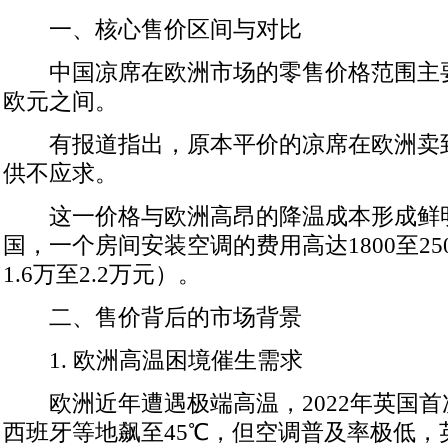
一、核心售价区间与对比
中国凉席在欧洲市场的零售价格范围主要
欧元之间。
有报道指出，原本平价的凉席在欧洲卖
供不应求。
这一价格与欧洲高昂的降温成本形成鲜
国，一个房间安装空调的费用高达1800至2
1.6万至2.2万元）。
二、售价背后的市场背景
1. 欧洲高温困境催生需求
欧洲近年遭遇极端高温，2022年英国首
西班牙等地飙至45℃，但空调普及率极低，