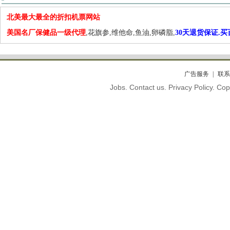
北美最大最全的折扣机票网站
美国名厂保健品一级代理
,花旗参,维他命,鱼油,卵磷脂,
30天退货保证.
广告服务
联系
Jobs. Contact us. Privacy Policy. C