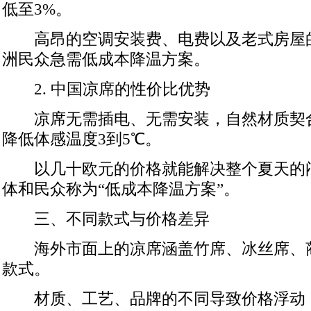
低至3%。
高昂的空调安装费、电费以及老式房屋
洲民众急需低成本降温方案。
2. 中国凉席的性价比优势
凉席无需插电、无需安装，自然材质契
降低体感温度3到5℃。
以几十欧元的价格就能解决整个夏天的
体和民众称为“低成本降温方案”。
三、不同款式与价格差异
海外市面上的凉席涵盖竹席、冰丝席、
款式。
材质、工艺、品牌的不同导致价格浮动