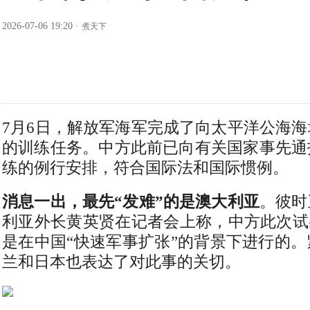
2026-07-06 19:20
·
煮天下
7月6日，解放军海军完成了向太平洋公海
的训练任务。中方此前已向有关国家事先通
练的例行安排，符合国际法和国际惯例。
消息一出，最先“发难”的是澳大利亚
。彼时
利亚外长黄英贤在记者会上称，中方此次试
是在中国“快速军事扩张”的背景下进行的
兰和日本也表达了对此事的关切。