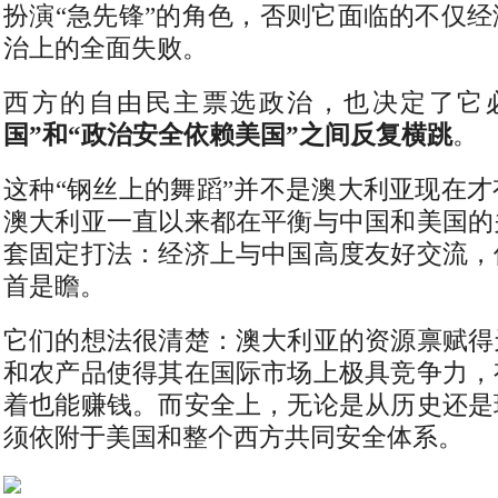
扮演“急先锋”的角色，否则它面临的不仅
治上的全面失败。
西方的自由民主票选政治，也决定了它
国”和“政治安全依赖美国”之间反复横跳
。
这种“钢丝上的舞蹈”并不是澳大利亚现在
澳大利亚一直以来都在平衡与中国和美国的
套固定打法：经济上与中国高度友好交流，
首是瞻。
它们的想法很清楚：澳大利亚的资源禀赋得
和农产品使得其在国际市场上极具竞争力，
着也能赚钱。而安全上，无论是从历史还是
须依附于美国和整个西方共同安全体系。