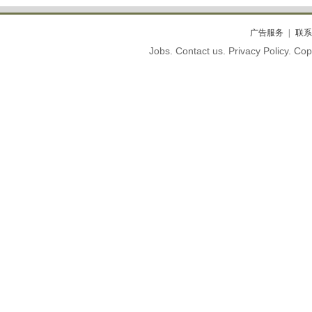
广告服务
联系
Jobs. Contact us. Privacy Policy. C