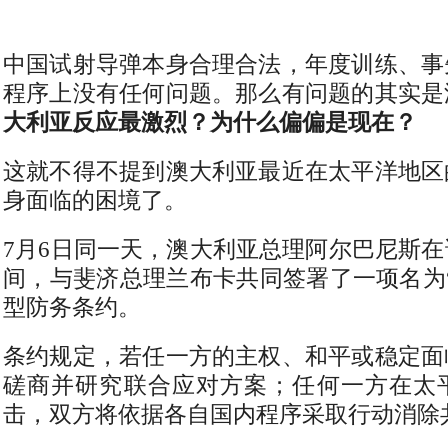
中国试射导弹本身合理合法，年度训练、事
程序上没有任何问题。那么有问题的其实是
大利亚反应最激烈？为什么偏偏是现在？
这就不得不提到澳大利亚最近在太平洋地区
身面临的困境了。
7月6日同一天，澳大利亚总理阿尔巴尼斯
间，与斐济总理兰布卡共同签署了一项名为
型防务条约。
条约规定，若任一方的主权、和平或稳定面
磋商并研究联合应对方案；任何一方在太
击，双方将依据各自国内程序采取行动消除