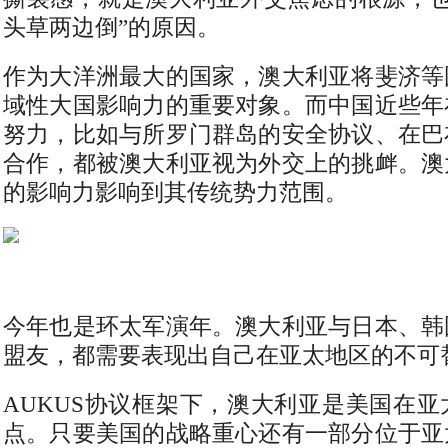
头草两边倒”的原因。
作为大洋洲最大的国家，澳大利亚将斐济等
域性大国影响力的重要对象。而中国近些年
努力，比如与所罗门群岛的安全协议、在巴
合作，都被澳大利亚视为外交上的挑衅。澳
的影响力影响到其传统势力范围。
今年也是环太军演年。澳大利亚与日本、韩
盟友，都需要表现出自己在亚太地区的不可
AUKUS协议框架下，澳大利亚是美国在
点。只要美国的战略重心还有一部分位于亚