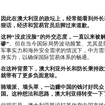
因此在澳大利亚的政坛上，经常能看到外长
狠话，经济和贸易官员后脚过来道歉。
这种“没皮没脸”的外交态度，一直以来被
碜”
。但在当今国际局势波动频繁、尤其是
军事实力和海外安全需求的情况下，中方需
身实力，以确保国际贸易体系的畅通。
在这种背景下，澳大利亚外长和防长秉持政
就带有了更多负面意味。
骑墙派、墙头草，一边赚中国的钱讨好民众
国。这种想法和思路，澳大利亚得转变一下