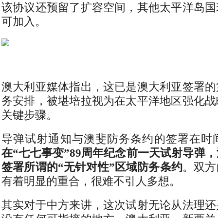
该协议还预留了扩容空间，其他太平洋岛国
可加入。
澳大利亚媒体指出，这已是澳大利亚签署的
务安排，被堪培拉视为在太平洋地区强化战
关键步骤。
导弹试射通知与澳斐防务条约的签署在时
在“七七事变”89周年纪念前一天试射导弹
签署所谓的“无针对性”区域防务条约
。双方
有着明显的重合，很难不引人多想。
其实对于中方来讲，这次试射无论从法理还