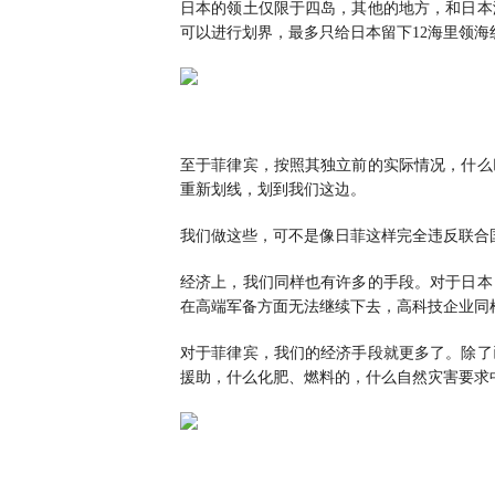
日本的领土仅限于四岛，其他的地方，和日本
可以进行划界，最多只给日本留下12海里领海
至于菲律宾，按照其独立前的实际情况，什么
重新划线，划到我们这边。
我们做这些，可不是像日菲这样完全违反联合
经济上，我们同样也有许多的手段。对于日本
在高端军备方面无法继续下去，高科技企业同
对于菲律宾，我们的经济手段就更多了。除了
援助，什么化肥、燃料的，什么自然灾害要求