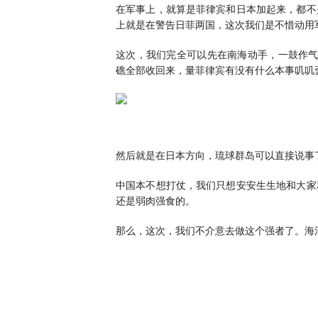
在军事上，就算是菲律宾和日本加起来，都不
上就是在警告日菲两国，这次我们是不惜动用
这次，我们完全可以先在南海动手，一鼓作气
礁全部收回来，量菲律宾有没有什么本事叽叽
然后就是在日本方向，琉球群岛可以直接说事
中国本不想打仗，我们只想安安生生地和大家
还是弱肉强食的。
那么，这次，我们不介意去做这个强者了。海