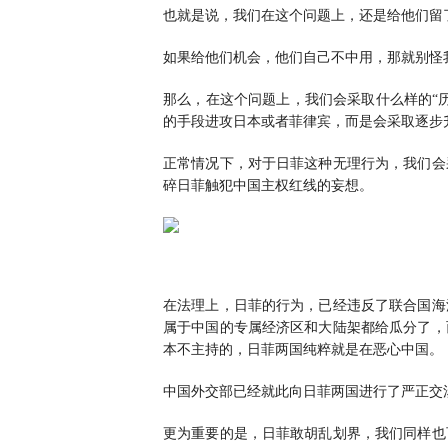
也就是说，我们在这个问题上，还是给他们留
如果给他们机会，他们自己不中用，那就别怪
那么，在这个问题上，我们会采取什么样的“
的手段进攻日本或者菲律宾，而是会采取逐步
正常情况下，对于日菲这种无理行为，我们会
碎日菲触犯中国主权红线的妄想。
在法理上，日菲的行为，已经违反了联合国海
属于中国的专属经济区和大陆架都给瓜分了，
本不主持的，日菲两国纯粹就是在恶心中国。
中国外交部已经就此向日菲两国进行了严正交
更为重要的是，日菲敢胡乱划界，我们同样也