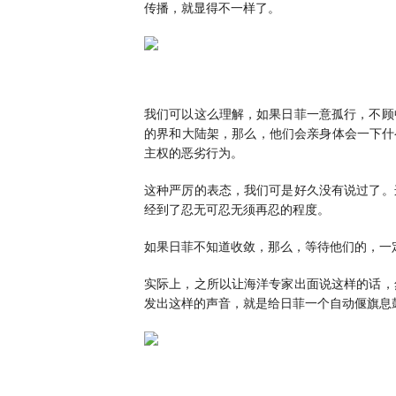
传播，就显得不一样了。
我们可以这么理解，如果日菲一意孤行，不顾
的界和大陆架，那么，他们会亲身体会一下什
主权的恶劣行为。
这种严厉的表态，我们可是好久没有说过了。
经到了忍无可忍无须再忍的程度。
如果日菲不知道收敛，那么，等待他们的，一
实际上，之所以让海洋专家出面说这样的话，
发出这样的声音，就是给日菲一个自动偃旗息