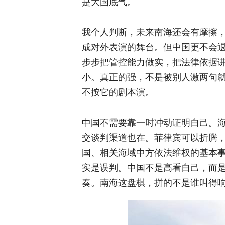
是大国底气。
我个人判断，未来南海还会有摩擦
成对外表演的舞台。但中国更不会
步步把管控能力做实，把法律依据
小。真正的强，不是被别人激两句
不按它的剧本演。
中国不需要靠一时冲动证明自己。
交谈判渠道也在。菲律宾可以折腾
国、相关海域中方依法维权的基本事
实是误判。中国不是高看自己，而
奏。南海这盘棋，拼的不是谁叫得