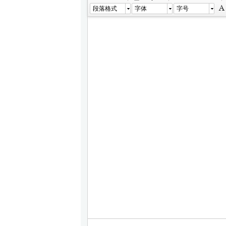
段落格式
字体
字号