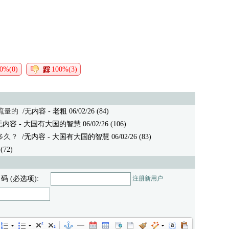
0%(0)
100%(3)
流量的
/无内容
- 老粗 06/02/26 (84)
无内容
- 大国有大国的智慧 06/02/26 (106)
多久？
/无内容
- 大国有大国的智慧 06/02/26 (83)
 (72)
 码 (必选项):
注册新用户