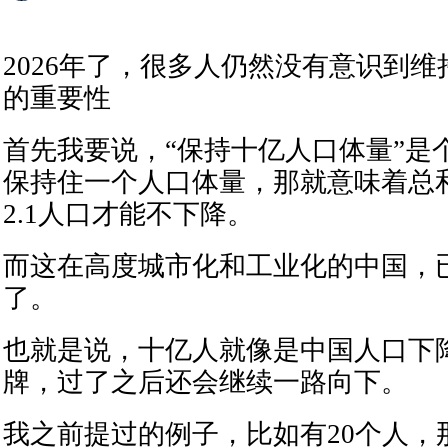
2026年了，很多人仍然没有意识到
的重要性
首先我要说，“保持十亿人口体量”是
保持住一个人口体量，那就意味着总
2.1人口才能不下降。
而这在高度城市化和工业化的中国，
了。
也就是说，十亿人就像是中国人口下
牌，过了之后还会继续一路向下。
我之前提过的例子，比如有20个人，