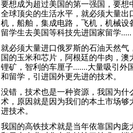
要想成为超过美国的第一强国，要想
全球顶尖的生活水平，就必须大量出
机，船舶，集成电路，飞机，机械设
留学生去美国等科技先进国家留学.....
就必须大量进口俄罗斯的石油天然气
国的玉米和芯片，阿根廷的牛肉，澳
锂矿，智利的车厘子.......大量吸引
和留学，引进国外更先进的技术。
没错，技术也是一种资源，我国为什
术，原因就是因为我们的本土市场够
进技术。
我国的高铁技术就是当年依靠国内庞