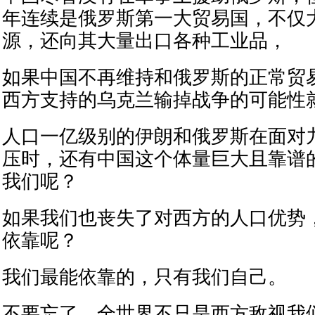
年连续是俄罗斯第一大贸易国，不仅
源，还向其大量出口各种工业品，
如果中国不再维持和俄罗斯的正常贸
西方支持的乌克兰输掉战争的可能性
人口一亿级别的伊朗和俄罗斯在面对
压时，还有中国这个体量巨大且靠谱
我们呢？
如果我们也丧失了对西方的人口优势
依靠呢？
我们最能依靠的，只有我们自己。
不要忘了，全世界不只是西方敌视我