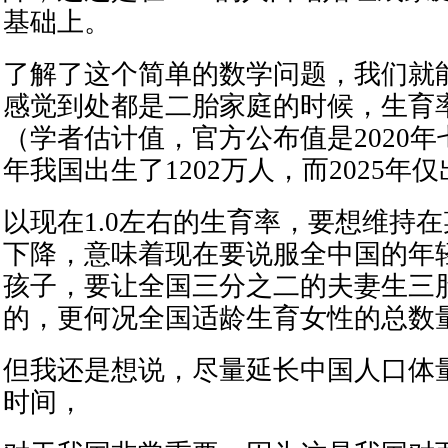
基础上。
了解了这个简单的数学问题，我们就
感觉到处都是二胎家庭的时候，生育率
（学者估计值，官方公布值是2020年七
年我国出生了1202万人，而2025年仅
以现在1.0左右的生育率，要想维持
下降，意味着现在要说服全中国的年
孩子，要让全国三分之二的夫妻生三
的，更何况全国适龄生育女性的总数
但我还是想说，尽量延长中国人口体
时间，