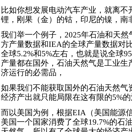
比如你想发展电动汽车产业，就离不
锂，刚果（金）的钴，印尼的镍，南非的锰.
我们举一个例子，2025年石油和天
方产量数据和IEA的全球产量数据对
全球5.2%和5%左右，也就是说全球9
产量都在国外，石油天然气是工业生
济运行的必需品，
如果我们不能获取国外的石油天然气
经济产出就只能局限在这有限的5%
而以美国为例，根据EIA（美国能源
美国一个国家消费了全球19.7%的石油
天然气，所以有了全球最大的经济产