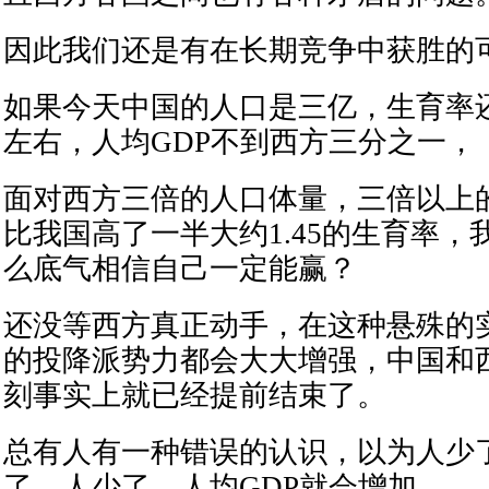
因此我们还是有在长期竞争中获胜的
如果今天中国的人口是三亿，生育率还
左右，人均GDP不到西方三分之一，
面对西方三倍的人口体量，三倍以上的
比我国高了一半大约1.45的生育率
么底气相信自己一定能赢？
还没等西方真正动手，在这种悬殊的
的投降派势力都会大大增强，中国和
刻事实上就已经提前结束了。
总有人有一种错误的认识，以为人少
了，人少了，人均GDP就会增加......