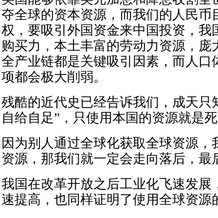
夺全球的资本资源，而我们的人民币
权，要吸引外国资金来中国投资，我
购买力，本土丰富的劳动力资源，庞
全产业链都是关键吸引因素，而人口
项都会极大削弱。
残酷的近代史已经告诉我们，成天只
自给自足”，只使用本国的资源就是
因为别人通过全球化获取全球资源，
资源，那我们就一定会走向落后，最
我国在改革开放之后工业化飞速发展
速提高，也同样证明了使用全球资源