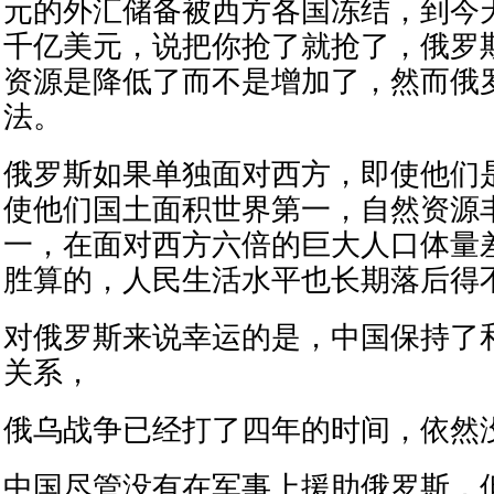
元的外汇储备被西方各国冻结，到今
千亿美元，说把你抢了就抢了，俄罗
资源是降低了而不是增加了，然而俄
法。
俄罗斯如果单独面对西方，即使他们是
使他们国土面积世界第一，自然资源
一，在面对西方六倍的巨大人口体量
胜算的，人民生活水平也长期落后得
对俄罗斯来说幸运的是，中国保持了
关系，
俄乌战争已经打了四年的时间，依然
中国尽管没有在军事上援助俄罗斯，但中国