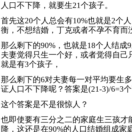
人口不下降，就要生21个孩子。
首先这20个人总会有10%也就是2个
衡，不想结婚，丁克或者不孕不育而
那么剩下的90%，也就是18个人结成
夫妻觉得只生一个好，或者觉得自己
就是有3个孩子，
那么剩下的6对夫妻每一对平均要生
证人口不下降呢？答案是(21-3)/6=3
这个答案是不是很惊人？
也即使要有三分之二的家庭生三孩才
降，这还是在90%的人口结婚组成家