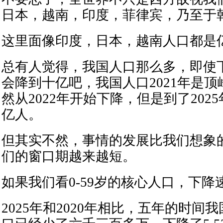
日本，越南，印度，菲律宾，乃至于韩国.
这里面像印度，日本，越南人口都是
总有人觉得，我国人口那么多，即使
会降到十亿吧，我国人口2021年是顶峰
然从2022年开始下降，但是到了2025年
亿人。
但其实不然，事情的发展比我们想象
们的窗口期越来越短。
如果我们看0-59岁的核心人口，下降
2025年和2020年相比，五年的时间