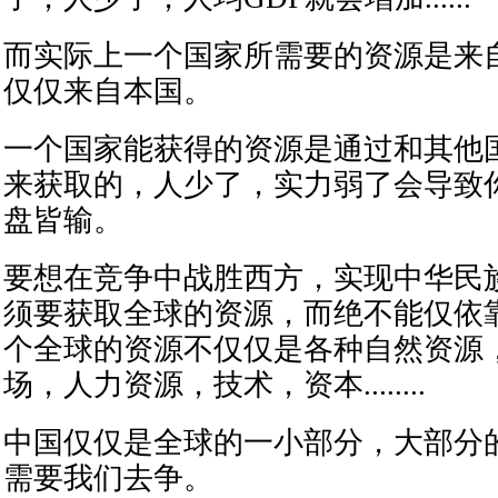
而实际上一个国家所需要的资源是来
仅仅来自本国。
一个国家能获得的资源是通过和其他
来获取的，人少了，实力弱了会导致
盘皆输。
要想在竞争中战胜西方，实现中华民
须要获取全球的资源，而绝不能仅依
个全球的资源不仅仅是各种自然资源
场，人力资源，技术，资本........
中国仅仅是全球的一小部分，大部分
需要我们去争。