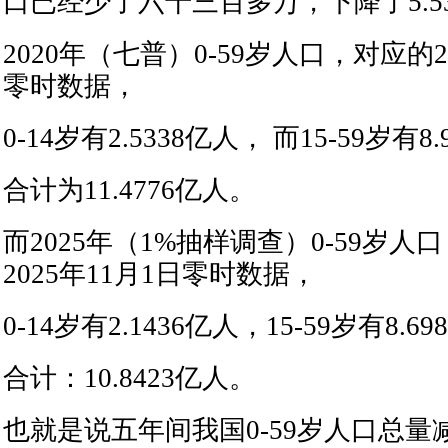
口已经少了六千三百多万，下降了5.5
2020年（七普）0-59岁人口，对应的2020
零时数据，
0-14岁有2.5338亿人， 而15-59岁有8
合计为11.4776亿人。
而2025年（1%抽样调查）0-59岁
2025年11月1日零时数据，
0-14岁有2.1436亿人，15-59岁有8.69
合计：10.8423亿人。
也就是说五年间我国0-59岁人口总量