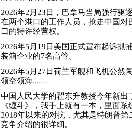
2026年2月23日，巴拿马当局强行
在两个港口的工作人员，抢走中国对
口的特许经营权。
2026年5月19日美国正式宣布起诉
装箱企业的7名高管。
2026年5月27日荷兰军舰和飞机公
领空领海.......
中国人民大学的翟东升教授今年新出
《缠斗》，我手上就有一本，里面系
2018年以来的对抗，尤其是特朗普
竞争介绍的很详细。