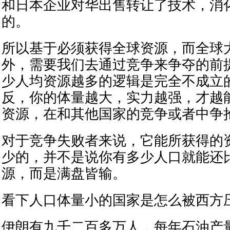
和日本企业对华出售转让了技术，消
的。
所以基于必须获得全球资源，而全球
外，需要我们去通过竞争来争夺的前
少人均资源越多的逻辑是完全不成立
反，你的体量越大，实力越强，才越
资源，在和其他国家的竞争或者中争
对于竞争失败者来说，它能所获得的
少的，并不是说你有多少人口就能还
源，而是满盘皆输。
看下人口体量小的国家是怎么被西方
伊朗有九千二百多万人，每年石油产