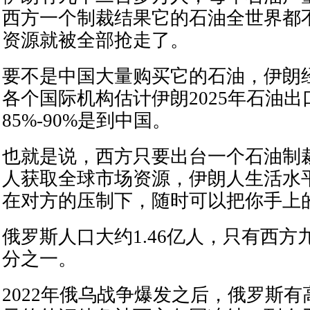
西方一个制裁结果它的石油全世界都
资源就被全部抢走了。
要不是中国大量购买它的石油，伊朗
各个国际机构估计伊朗2025年石油出
85%-90%是到中国。
也就是说，西方只要出台一个石油制
人获取全球市场资源，伊朗人生活水
在对方的压制下，随时可以把你手上
俄罗斯人口大约1.46亿人，只有西
分之一。
2022年俄乌战争爆发之后，俄罗斯