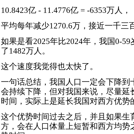
10.8423亿 - 11.4776亿 = -6353万人，
平均每年减少1270.6万，接近一千三
如果是看2025年比2024年，我国0-
了1482万人。
这个速度我觉得也太快了。
一句话总结，我国人口一定会下降到
会持续下降，但对我国来说，尽量延
时间，实际上是延长我国对西方优势
这个优势时间过去之后，并且如果生
方，会在人口体量上短暂和西方均势