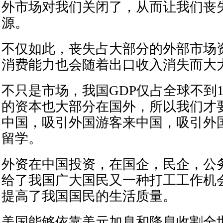
外市场对我们关闭了，从而让我们丧
源。
不仅如此，丧失占大部分的外部市场
消费能力也会随着出口收入消失而大
不只是市场，我国GDP仅占全球不到
的资本也大部分在国外，所以我们才
中国，吸引外国游客来中国，吸引外
留学。
外资在中国投资，在国企，民企，公
给了我国广大国民又一种打工工作机
提高了我国国民的生活质量。
美国能够依靠美元加息和降息收割全