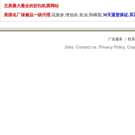
北美最大最全的折扣机票网站
美国名厂保健品一级代理
,花旗参,维他命,鱼油,卵磷脂,
30天退货保证.
广告服务
联系
Jobs. Contact us. Privacy Policy. C