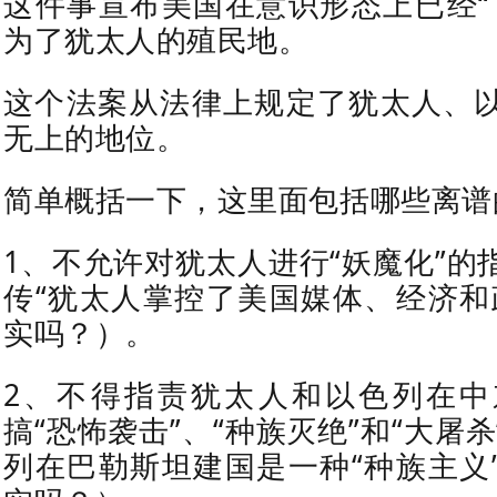
这件事宣布美国在意识形态上已经“
为了犹太人的殖民地。
这个法案从法律上规定了犹太人、
无上的地位。
简单概括一下，这里面包括哪些离谱
1、不允许对犹太人进行“妖魔化”的
传“犹太人掌控了美国媒体、经济和
实吗？）。
2、不得指责犹太人和以色列在中
搞“恐怖袭击”、“种族灭绝”和“大屠
列在巴勒斯坦建国是一种“种族主义