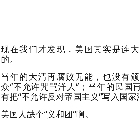
现在我们才发现，美国其实是连大
的。
当年的大清再腐败无能，也没有颁
众“不允许咒骂洋人”；当年的民国
有把“不允许反对帝国主义”写入国家
美国人缺个“义和团”啊。