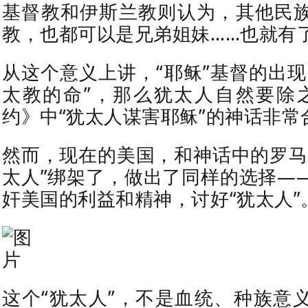
基督教和伊斯兰教则认为，其他民
教，也都可以是兄弟姐妹……也就有了
从这个意义上讲，“耶稣”基督的出现
太教的命”，那么犹太人自然要除
约》中“犹太人谋害耶稣”的神话非常
然而，现在的美国，和神话中的罗马
太人”绑架了，做出了同样的选择—
奸美国的利益和精神，讨好“犹太人”
这个“犹太人”，不是血统、种族意