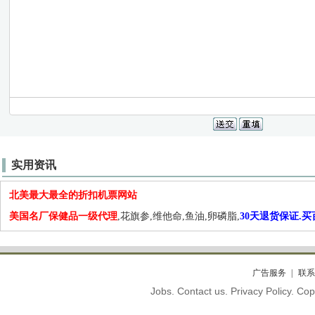
实用资讯
北美最大最全的折扣机票网站
美国名厂保健品一级代理
,花旗参,维他命,鱼油,卵磷脂,
30天退货保证.
广告服务
联系
Jobs. Contact us. Privacy Policy. C