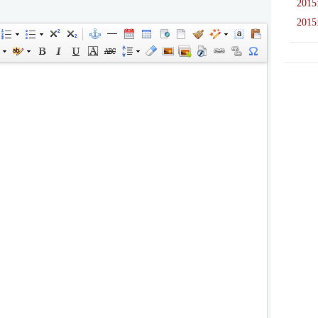
2015
2015