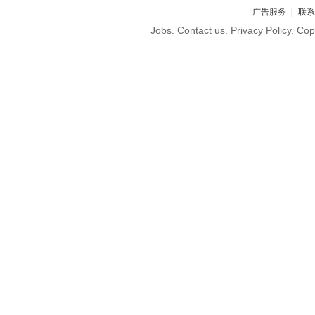
广告服务
联系
Jobs. Contact us. Privacy Policy. C