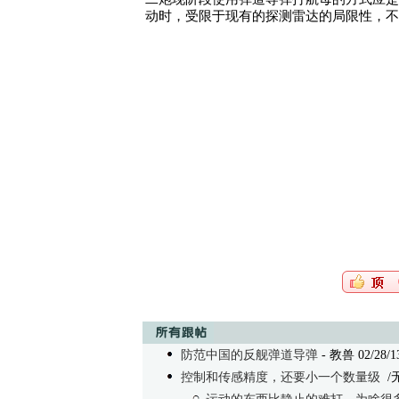
动时，受限于现有的探测雷达的局限性，不
防范中国的反舰弹道导弹
- 教兽 02/28/13
控制和传感精度，还要小一个数量级
/