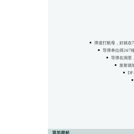
弹道打航母，好就在7
导弹单位得24/
导弹在洞里
发射就
DF