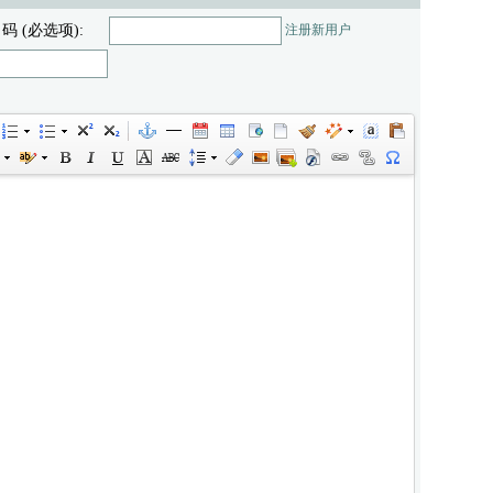
 码 (必选项):
注册新用户