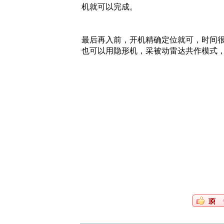
机就可以完成。
最后再入前，开机精确定位就可，时间
也可以用隐形机，采被动雷达共作模式