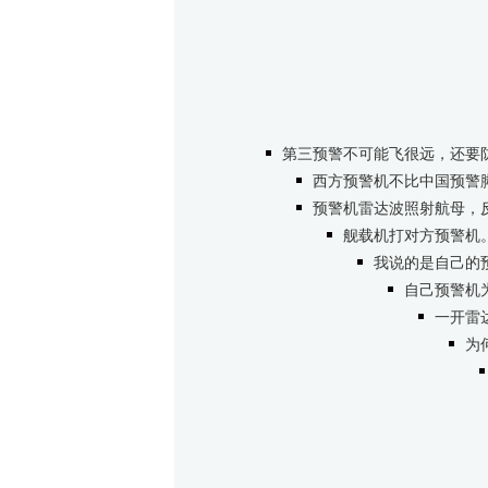
第三预警不可能飞很远，还要
西方预警机不比中国预警
预警机雷达波照射航母，
舰载机打对方预警机
我说的是自己的
自己预警机
一开雷
为