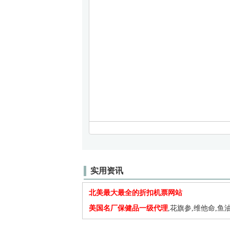
实用资讯
北美最大最全的折扣机票网站
美国名厂保健品一级代理
,花旗参,维他命,鱼油