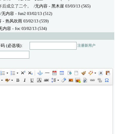
8年后成立了二个。
/无内容
- 黑木崖 03/03/13 (565)
/无内容
- fun2 03/02/13 (512)
容
- 热风吹雨 03/02/13 (559)
无内容
- foc 03/02/13 (534)
 码 (必选项):
注册新用户