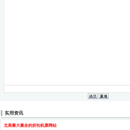
实用资讯
北美最大最全的折扣机票网站