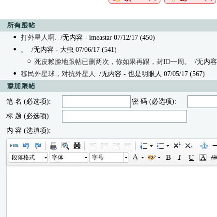
打外星人啊.
/无内容 - imeastar 07/12/17 (450)
。
/无内容 - 大虫 07/06/17 (541)
死皮赖脸地跟帖已删两次，你如果再跟，封ID一周。
/无内容
移民外星球，对抗外星人
/无内容 - 也是明眼人 07/05/17 (567)
笔 名 (必选项):
密 码 (必选项):
标 题 (必选项):
内 容 (选填项):
段落格式
字体
字号