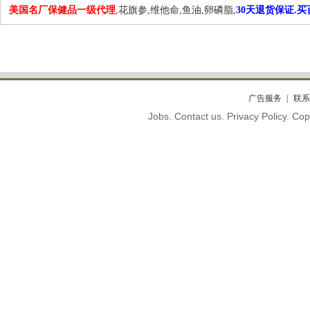
美国名厂保健品一级代理
,花旗参,维他命,鱼油,卵磷脂,
30天退货保证.
广告服务
联系
Jobs. Contact us. Privacy Policy. C