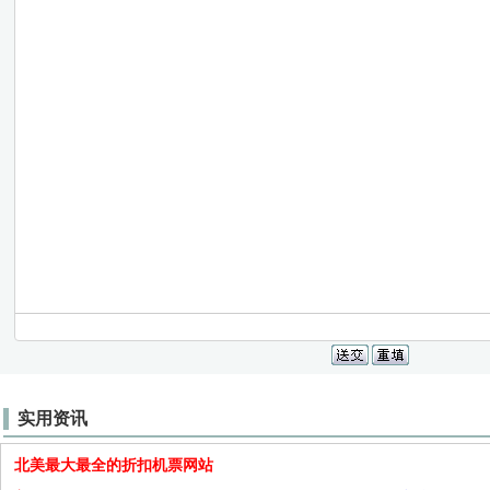
实用资讯
北美最大最全的折扣机票网站