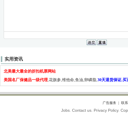
实用资讯
北美最大最全的折扣机票网站
美国名厂保健品一级代理
,花旗参,维他命,鱼油,卵磷脂,
30天退货保证.
广告服务
联系
Jobs. Contact us. Privacy Policy. C