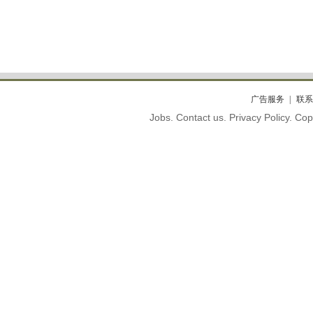
广告服务
联系
Jobs. Contact us. Privacy Policy. C