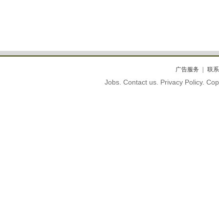
广告服务
联系
Jobs. Contact us. Privacy Policy. C