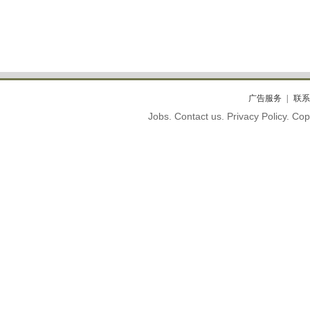
广告服务
联系
Jobs. Contact us. Privacy Policy. C