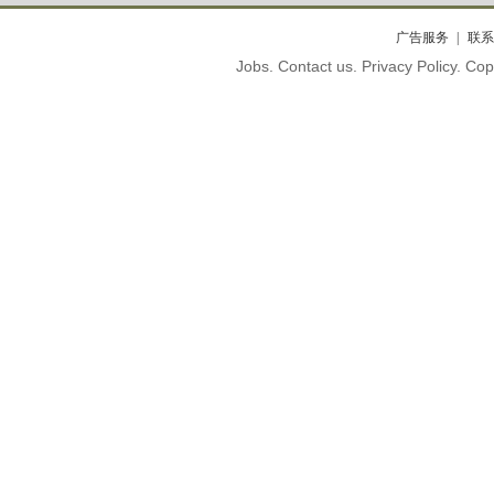
广告服务
联系
Jobs. Contact us. Privacy Policy. C