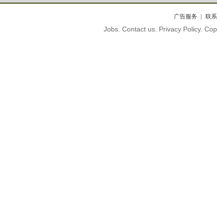
广告服务
联系
Jobs. Contact us. Privacy Policy. C