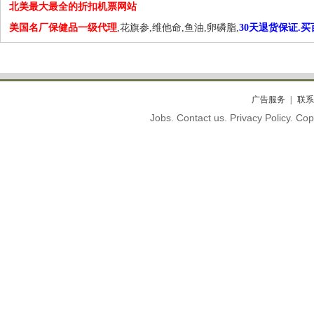
北美最大最全的折扣机票网站
美国名厂保健品一级代理
,花旗参,维他命,鱼油,卵磷脂,
30天退货保证.
广告服务
联系
Jobs. Contact us. Privacy Policy. C