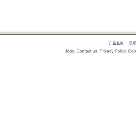
广告服务
联系
Jobs. Contact us. Privacy Policy. C