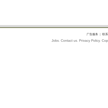
广告服务
联系
Jobs. Contact us. Privacy Policy. C