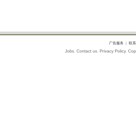
广告服务
联系
Jobs. Contact us. Privacy Policy. C