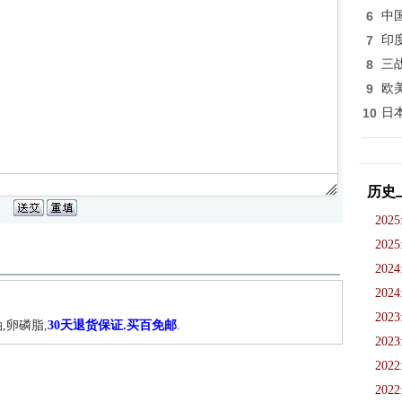
6
中
7
印
8
三
9
欧
10
日
历史
2025
2025
2024
2024
2023
,卵磷脂,
30天退货保证.买百免邮
.
2023
2022
2022