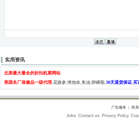
实用资讯
北美最大最全的折扣机票网站
美国名厂保健品一级代理
,花旗参,维他命,鱼油,卵磷脂,
30天退货保证.
广告服务
联系
Jobs. Contact us. Privacy Policy. C