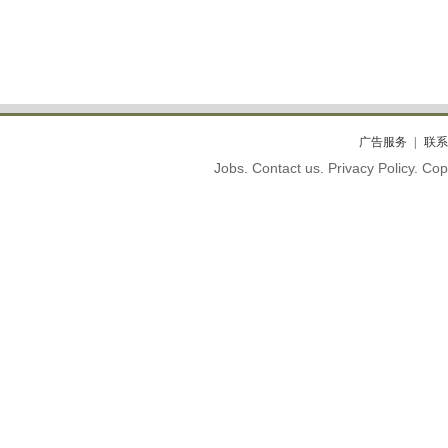
广告服务
联系
Jobs. Contact us. Privacy Policy. C