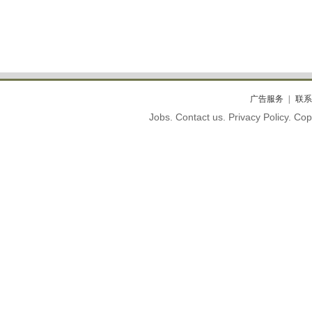
广告服务
联系
Jobs. Contact us. Privacy Policy. C