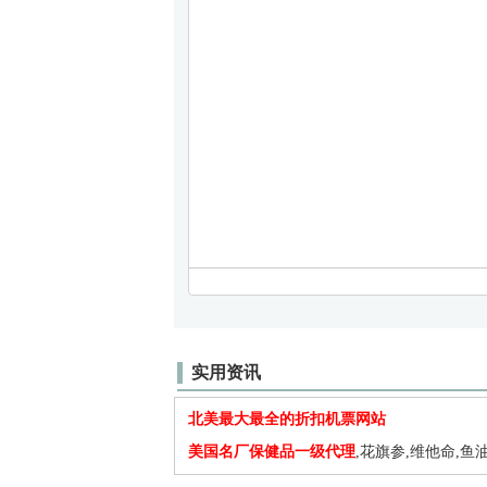
实用资讯
北美最大最全的折扣机票网站
美国名厂保健品一级代理
,花旗参,维他命,鱼油