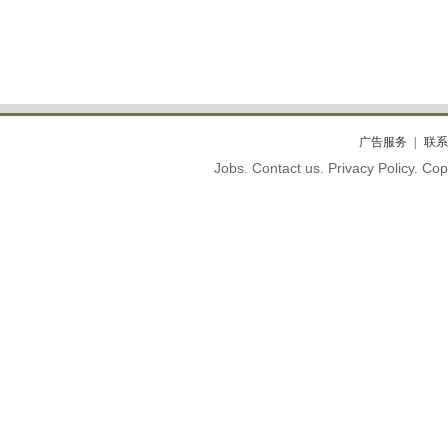
广告服务
联系
Jobs. Contact us. Privacy Policy. C