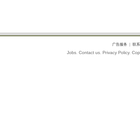
广告服务
联系
Jobs. Contact us. Privacy Policy. C