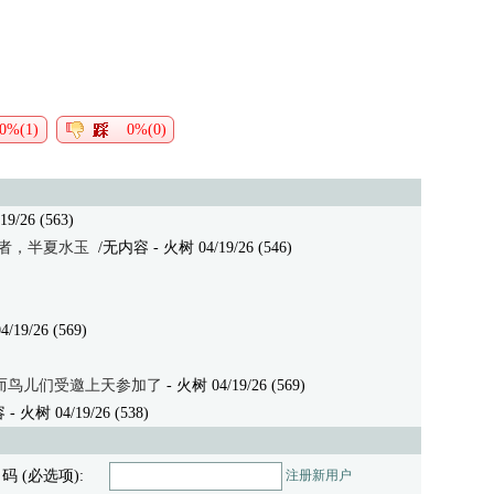
0%(1)
0%(0)
9/26 (563)
者，半夏水玉
/无内容
- 火树 04/19/26 (546)
/19/26 (569)
而鸟儿们受邀上天参加了
- 火树 04/19/26 (569)
容
- 火树 04/19/26 (538)
 码 (必选项):
注册新用户