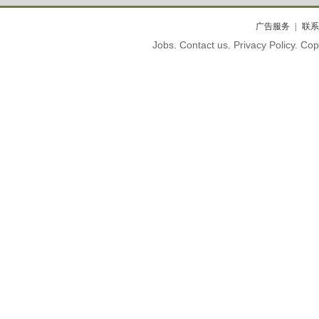
广告服务
联系
Jobs. Contact us. Privacy Policy. C