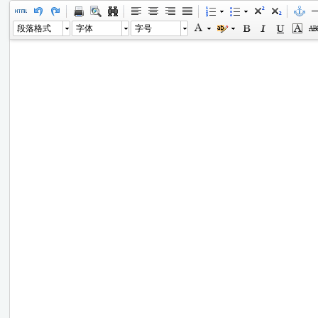
段落格式
字体
字号