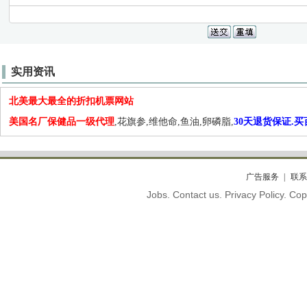
实用资讯
北美最大最全的折扣机票网站
美国名厂保健品一级代理
,花旗参,维他命,鱼油,卵磷脂,
30天退货保证.
广告服务
联系
Jobs. Contact us. Privacy Policy. C