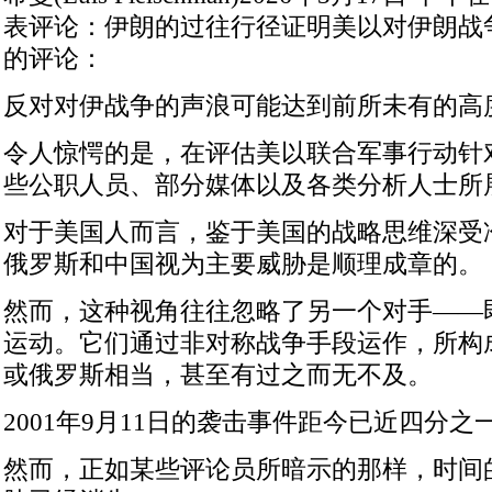
表评论：伊朗的过往行径证明美以对伊朗战
的评论：
反对对伊战争的声浪可能达到前所未有的高
令人惊愕的是，在评估美以联合军事行动针
些公职人员、部分媒体以及各类分析人士所
对于美国人而言，鉴于美国的战略思维深受
俄罗斯和中国视为主要威胁是顺理成章的。
然而，这种视角往往忽略了另一个对手——
运动。它们通过非对称战争手段运作，所构
或俄罗斯相当，甚至有过之而无不及。
2001年9月11日的袭击事件距今已近四分之
然而，正如某些评论员所暗示的那样，时间