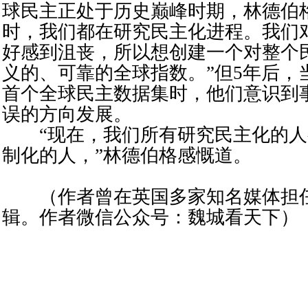
球民主正处于历史巅峰时期，林德伯
时，我们都在研究民主化进程。我们
好感到沮丧，所以想创建一个对整个
义的、可靠的全球指数。”但5年后，
首个全球民主数据集时，他们意识到
误的方向发展。
“现在，我们所有研究民主化的人
制化的人，”林德伯格感慨道。
（作者曾在英国多家知名媒体担
辑。作者微信公众号：魏城看天下）