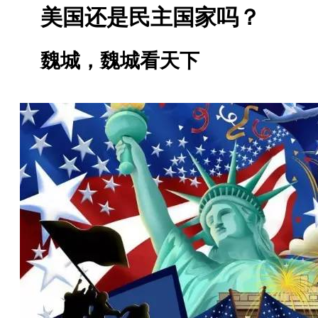
美国还是民主国家吗？
魏城，魏城看天下