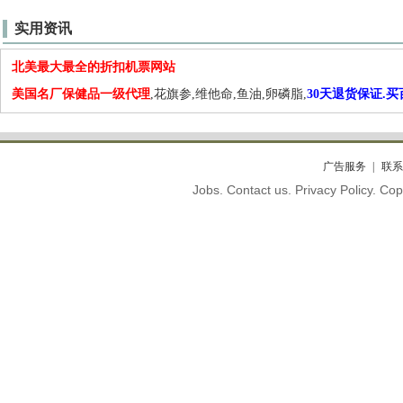
实用资讯
北美最大最全的折扣机票网站
美国名厂保健品一级代理
,花旗参,维他命,鱼油,卵磷脂,
30天退货保证.
广告服务
联系
Jobs. Contact us. Privacy Policy. C