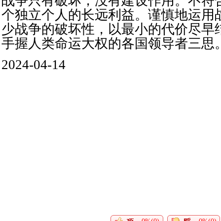
战争只有破坏，没有建设作用。不符
个独立个人的长远利益。谨慎地运用
少战争的破坏性，以最小的代价尽早
手握人类命运大权的各国领导者三思
2024-04-14