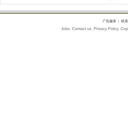
广告服务
联系
Jobs. Contact us. Privacy Policy. C