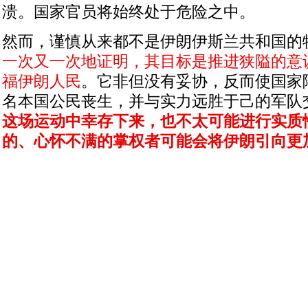
溃。国家官员将始终处于危险之中。
然而，谨慎从来都不是伊朗伊斯兰共和国的
一次又一次地证明，其目标是推进狭隘的意
福伊朗人民
。它非但没有妥协，反而使国家
名本国公民丧生，并与实力远胜于己的军队
这场运动中幸存下来，也不太可能进行实质
的、心怀不满的掌权者可能会将伊朗引向更