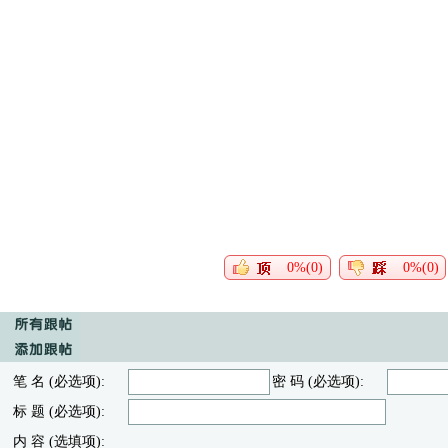
0%(0)
0%(0)
笔 名 (必选项):
密 码 (必选项):
标 题 (必选项):
内 容 (选填项):