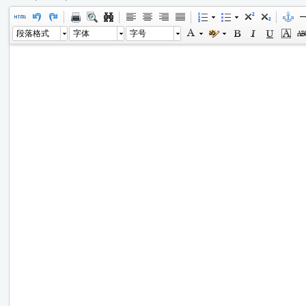
段落格式
字体
字号