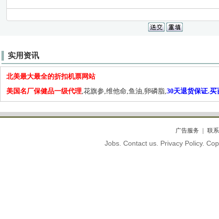
实用资讯
北美最大最全的折扣机票网站
美国名厂保健品一级代理
,花旗参,维他命,鱼油,卵磷脂,
30天退货保证.
广告服务
联系
Jobs. Contact us. Privacy Policy. C