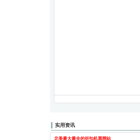
实用资讯
北美最大最全的折扣机票网站