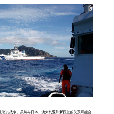
主张的战争。虽然与日本、澳大利亚和新西兰的关系可能会