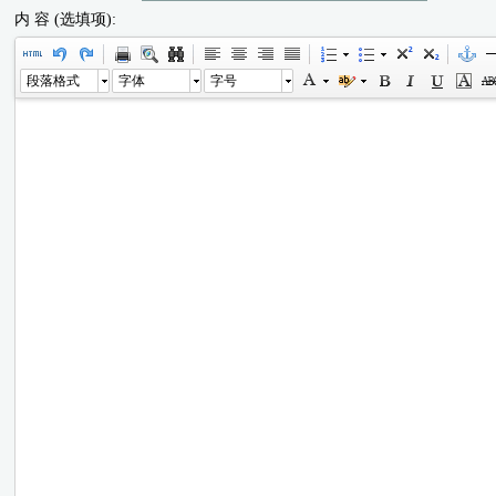
内 容 (选填项):
段落格式
字体
字号