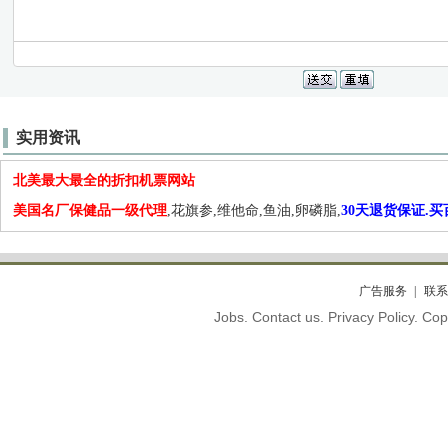
实用资讯
北美最大最全的折扣机票网站
美国名厂保健品一级代理
,花旗参,维他命,鱼油,卵磷脂,
30天退货保证.
广告服务
联系
Jobs. Contact us. Privacy Policy. C