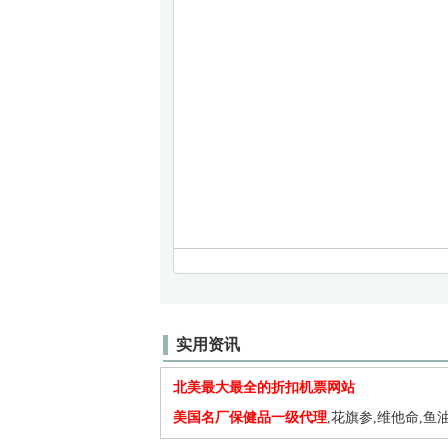
实用资讯
北美最大最全的折扣机票网站
美国名厂保健品一级代理
,花旗参,维他命,鱼油