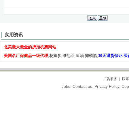
实用资讯
北美最大最全的折扣机票网站
美国名厂保健品一级代理
,花旗参,维他命,鱼油,卵磷脂,
30天退货保证.
广告服务
联系
Jobs. Contact us. Privacy Policy. C