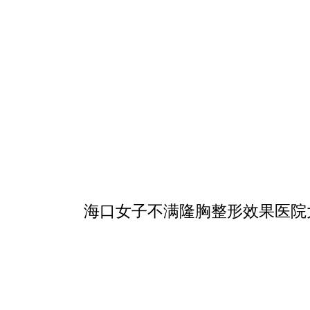
海口女子不满隆胸整形效果医院