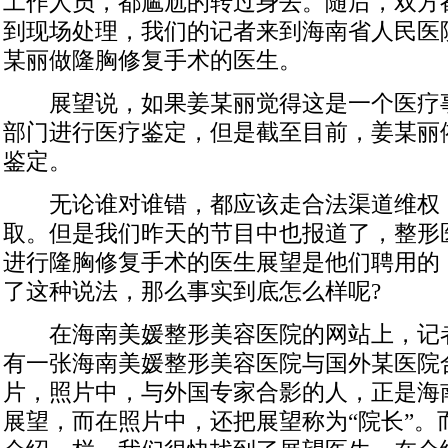
工作人员，都尴尬的转过身去。随后，双方
到现场处理，我们的记者来到海南省人民医
某丽做隆胸修复手术的医生。
展望说，如果姜某丽觉得这是一个医疗
部门进行医疗鉴定，但是截至目前，姜某丽
鉴定。
无论谁对谁错，都应该走合法渠道维权
取。但是我们昨天的节目中也报道了，整形
进行隆胸修复手术的医生展望是他们聘用的
了这种说法，那么事实到底怎么样呢?
在海南美媛整形美容医院的网站上，记
有一张海南美媛整形美容医院与国外某医院
片，照片中，与外国专家合影的人，正是海
展望，而在照片中，还把展望称为“院长”。