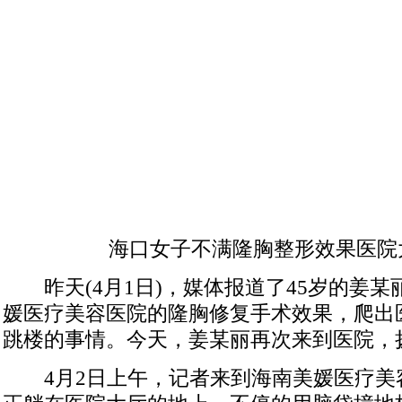
海口女子不满隆胸整形效果医院
昨天(4月1日)，媒体报道了45岁的姜某
媛医疗美容医院的隆胸修复手术效果，爬出
跳楼的事情。今天，姜某丽再次来到医院，
4月2日上午，记者来到海南美媛医疗美