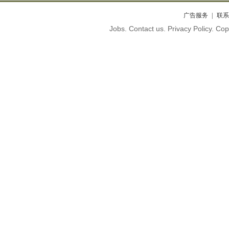
广告服务
联系
Jobs. Contact us. Privacy Policy. C