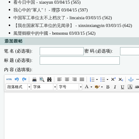
看今日中国
- xiaoyun 03/04/15 (565)
我心中的“軍人”！
- 理莎 03/04/15 (597)
中国军工单位太不上档次了
- lincaixia 03/03/15 (562)
【我在国家军工单位的见闻录】
- xinxinxiangyin 03/03/15 (642)
風聲鶴唳中的中國
- bensonsu 03/03/15 (542)
笔 名 (必选项):
密 码 (必选项):
标 题 (必选项):
内 容 (选填项):
段落格式
字体
字号