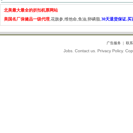
北美最大最全的折扣机票网站
美国名厂保健品一级代理
,花旗参,维他命,鱼油,卵磷脂,
30天退货保证.
广告服务
联系
Jobs. Contact us. Privacy Policy. C