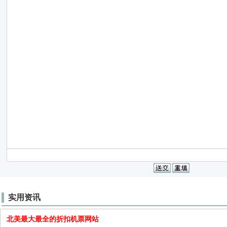
实用资讯
北美最大最全的折扣机票网站