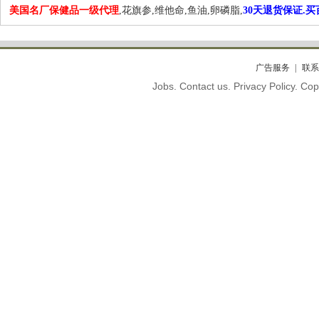
美国名厂保健品一级代理
,花旗参,维他命,鱼油,卵磷脂,
30天退货保证.
广告服务
联系
Jobs. Contact us. Privacy Policy. C