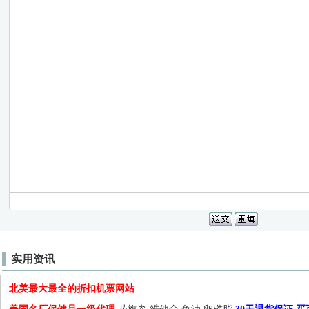
实用资讯
北美最大最全的折扣机票网站