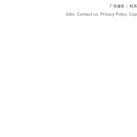
广告服务
联系
Jobs. Contact us. Privacy Policy. C